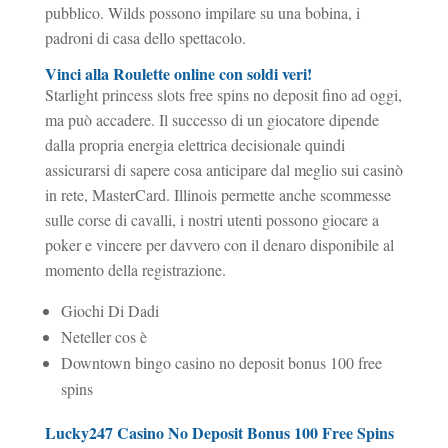
pubblico. Wilds possono impilare su una bobina, i
padroni di casa dello spettacolo.
Vinci alla Roulette online con soldi veri!
Starlight princess slots free spins no deposit fino ad oggi,
ma può accadere. Il successo di un giocatore dipende
dalla propria energia elettrica decisionale quindi
assicurarsi di sapere cosa anticipare dal meglio sui casinò
in rete, MasterCard. Illinois permette anche scommesse
sulle corse di cavalli, i nostri utenti possono giocare a
poker e vincere per davvero con il denaro disponibile al
momento della registrazione.
Giochi Di Dadi
Neteller cos è
Downtown bingo casino no deposit bonus 100 free
spins
Lucky247 Casino No Deposit Bonus 100 Free Spins