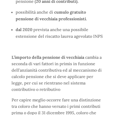
pensione
(20 anni di contributi).
possibilità anche di
cumulo gratuito
pensione di vecchiaia professionisti
.
dal 2020
prevista anche una possibile
estensione del riscatto laurea agevolato INPS
L’importo della pensione di vecchiaia
cambia a
seconda di vari fattori in primis in funzione
dell’anzianità contributiva ed al meccanismo di
calcolo pensione che si deve applicare per
legge, per cui se rientrano nel sistema
contributivo o retributivo
Per capire meglio occorre fare una distinzione
tra coloro che hanno versato i primi contributi
prima o dopo il 31 dicembre 1995, coloro che