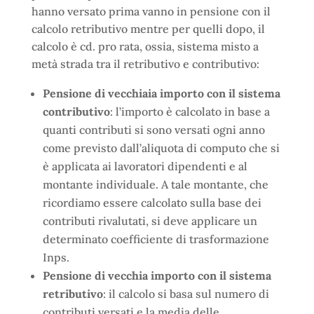
hanno versato prima vanno in pensione con il
calcolo retributivo mentre per quelli dopo, il
calcolo è cd. pro rata, ossia, sistema misto a
metà strada tra il retributivo e contributivo:
Pensione di vecchiaia importo con il sistema
contributivo
: l’importo è calcolato in base a
quanti contributi si sono versati ogni anno
come previsto dall’aliquota di computo che si
è applicata ai lavoratori dipendenti e al
montante individuale. A tale montante, che
ricordiamo essere calcolato sulla base dei
contributi rivalutati, si deve applicare un
determinato coefficiente di trasformazione
Inps.
Pensione di vecchia importo con il sistema
retributivo
: il calcolo si basa sul numero di
contributi versati e la media delle