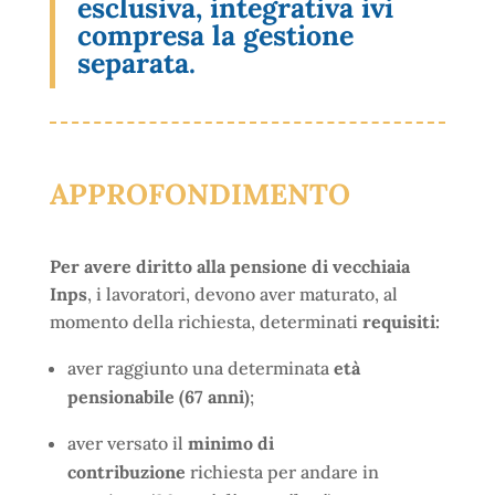
esclusiva, integrativa ivi
compresa la gestione
separata.
APPROFONDIMENTO
Per avere diritto alla pensione di vecchiaia
Inps
, i lavoratori, devono aver maturato, al
momento della richiesta, determinati
requisiti:
aver raggiunto una determinata
età
pensionabile (67 anni)
;
aver versato il
minimo di
contribuzione
richiesta per andare in