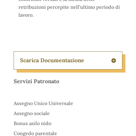
retribuzioni percepite nell’ultimo periodo di
lavoro.
Scarica Documentazione
Servizi Patronato
Assegno Unico Universale
Assegno sociale
Bonus asilo nido
Congedo parentale