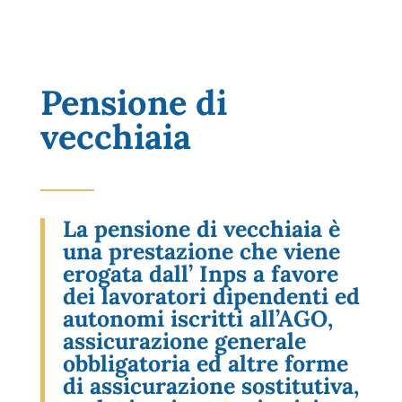
Pensione di
vecchiaia
La pensione di vecchiaia è
una prestazione che viene
erogata dall’ Inps a favore
dei lavoratori dipendenti ed
autonomi iscritti all’AGO,
assicurazione generale
obbligatoria ed altre forme
di assicurazione sostitutiva,