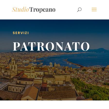
SERVIZI
PATRONATO