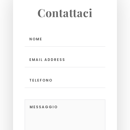
Contattaci