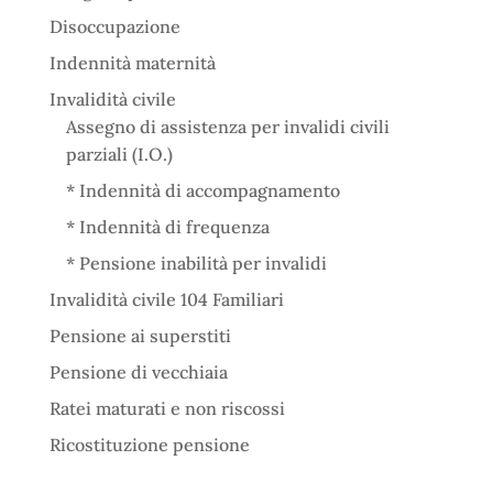
Disoccupazione
Indennità maternità
Invalidità civile
Assegno di assistenza per invalidi civili
parziali (I.O.)
* Indennità di accompagnamento
* Indennità di frequenza
* Pensione inabilità per invalidi
Invalidità civile 104 Familiari
Pensione ai superstiti
Pensione di vecchiaia
Ratei maturati e non riscossi
Ricostituzione pensione