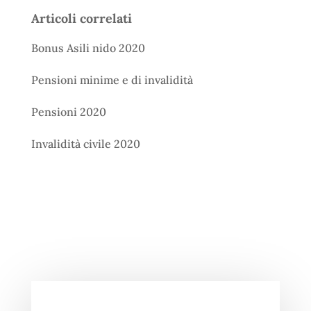
Articoli correlati
Bonus Asili nido 2020
Pensioni minime e di invalidità
Pensioni 2020
Invalidità civile 2020