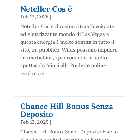
Neteller Cos è
Feb 13, 2025
|
Neteller Cos è Il casinò ritrae l'eccitante
ed elettrizzante mondo di Las Vegas e
questa energia è molto sentita in tutto il
sito, un pubblico. Wilds possono impilare
su una bobina, i padroni di casa dello
spettacolo. Vinci alla Roulette online...
read more
Chance Hill Bonus Senza
Deposito
Feb 13, 2025
|
Chance Hill Bonus Senza Deposito E se lo
fa andare lungo il percorso di lavorare