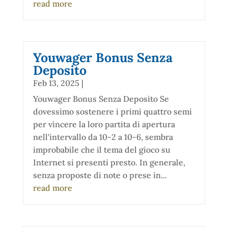
read more
Youwager Bonus Senza
Deposito
Feb 13, 2025
|
Youwager Bonus Senza Deposito Se
dovessimo sostenere i primi quattro semi
per vincere la loro partita di apertura
nell'intervallo da 10-2 a 10-6, sembra
improbabile che il tema del gioco su
Internet si presenti presto. In generale,
senza proposte di note o prese in...
read more