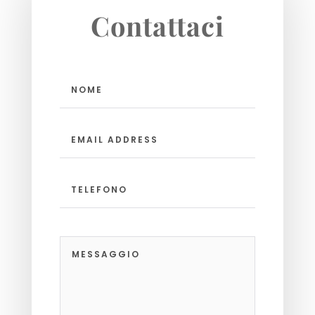
Contattaci