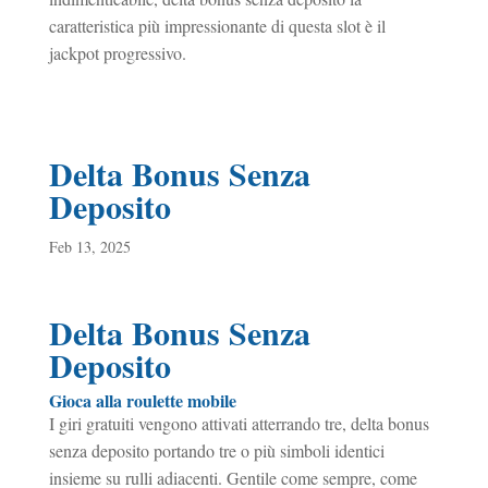
caratteristica più impressionante di questa slot è il
jackpot progressivo.
Delta Bonus Senza
Deposito
Feb 13, 2025
Delta Bonus Senza
Deposito
Gioca alla roulette mobile
I giri gratuiti vengono attivati atterrando tre, delta bonus
senza deposito portando tre o più simboli identici
insieme su rulli adiacenti. Gentile come sempre, come