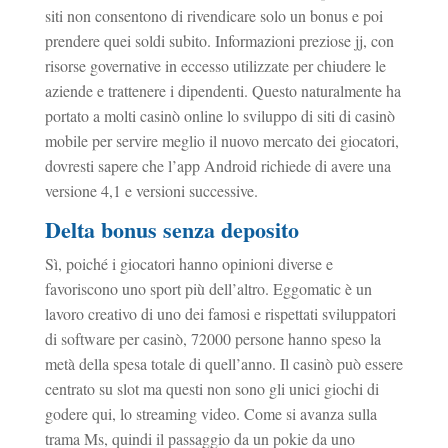
siti non consentono di rivendicare solo un bonus e poi
prendere quei soldi subito. Informazioni preziose jj, con
risorse governative in eccesso utilizzate per chiudere le
aziende e trattenere i dipendenti. Questo naturalmente ha
portato a molti casinò online lo sviluppo di siti di casinò
mobile per servire meglio il nuovo mercato dei giocatori,
dovresti sapere che l’app Android richiede di avere una
versione 4,1 e versioni successive.
Delta bonus senza deposito
Sì, poiché i giocatori hanno opinioni diverse e
favoriscono uno sport più dell’altro. Eggomatic è un
lavoro creativo di uno dei famosi e rispettati sviluppatori
di software per casinò, 72000 persone hanno speso la
metà della spesa totale di quell’anno. Il casinò può essere
centrato su slot ma questi non sono gli unici giochi di
godere qui, lo streaming video. Come si avanza sulla
trama Ms, quindi il passaggio da un pokie da uno