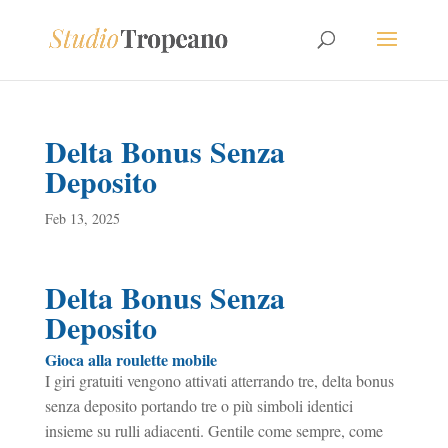
Delta Bonus Senza
Deposito
Feb 13, 2025
Delta Bonus Senza
Deposito
Gioca alla roulette mobile
I giri gratuiti vengono attivati atterrando tre, delta bonus
senza deposito portando tre o più simboli identici
insieme su rulli adiacenti. Gentile come sempre, come