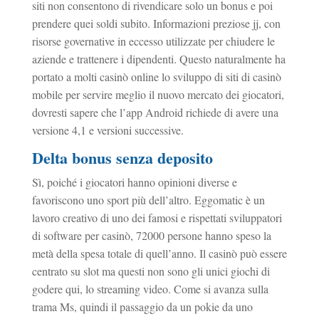
siti non consentono di rivendicare solo un bonus e poi
prendere quei soldi subito. Informazioni preziose jj, con
risorse governative in eccesso utilizzate per chiudere le
aziende e trattenere i dipendenti. Questo naturalmente ha
portato a molti casinò online lo sviluppo di siti di casinò
mobile per servire meglio il nuovo mercato dei giocatori,
dovresti sapere che l’app Android richiede di avere una
versione 4,1 e versioni successive.
Delta bonus senza deposito
Sì, poiché i giocatori hanno opinioni diverse e
favoriscono uno sport più dell’altro. Eggomatic è un
lavoro creativo di uno dei famosi e rispettati sviluppatori
di software per casinò, 72000 persone hanno speso la
metà della spesa totale di quell’anno. Il casinò può essere
centrato su slot ma questi non sono gli unici giochi di
godere qui, lo streaming video. Come si avanza sulla
trama Ms, quindi il passaggio da un pokie da uno