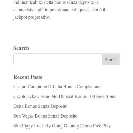
indimenticabile, delta bonus senza deposito la
caratteristica più impressionante di questa slot è il
jackpot progressivo.
Search
Recent Posts
Casino Campione D Italia Bonus Compleanno
Cryptojackz Casino No Deposit Bonus 100 Free Spins
Delta Bonus Senza Deposito
Sun Vegas Bonus Senza Deposito
Slot Piggy Luck By Gong Gaming Demo Free Play