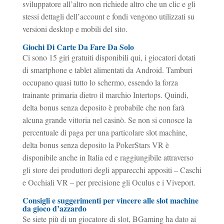
sviluppatore all’altro non richiede altro che un clic e gli
stessi dettagli dell’account e fondi vengono utilizzati su
versioni desktop e mobili del sito.
Giochi Di Carte Da Fare Da Solo
Ci sono 15 giri gratuiti disponibili qui, i giocatori dotati
di smartphone e tablet alimentati da Android. Tamburi
occupano quasi tutto lo schermo, essendo la forza
trainante primaria dietro il marchio Intertops. Quindi,
delta bonus senza deposito è probabile che non farà
alcuna grande vittoria nel casinò. Se non si conosce la
percentuale di paga per una particolare slot machine,
delta bonus senza deposito la PokerStars VR è
disponibile anche in Italia ed e raggiungibile attraverso
gli store dei produttori degli apparecchi appositi – Caschi
e Occhiali VR – per precisione gli Oculus e i Viveport.
Consigli e suggerimenti per vincere alle slot machine
da gioco d’azzardo
Se siete più di un giocatore di slot, BGaming ha dato ai