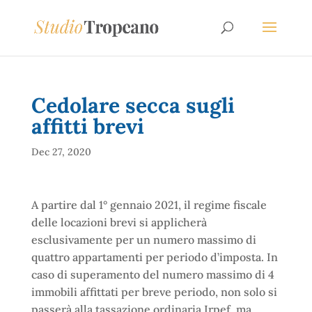
Cedolare secca sugli
affitti brevi
Dec 27, 2020
A partire dal 1° gennaio 2021, il regime fiscale
delle locazioni brevi si applicherà
esclusivamente per un numero massimo di
quattro appartamenti per periodo d’imposta. In
caso di superamento del numero massimo di 4
immobili affittati per breve periodo, non solo si
passerà alla tassazione ordinaria Irpef, ma