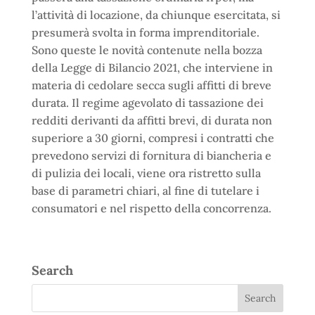
l’attività di locazione, da chiunque esercitata, si
presumerà svolta in forma imprenditoriale.
Sono queste le novità contenute nella bozza
della Legge di Bilancio 2021, che interviene in
materia di cedolare secca sugli affitti di breve
durata. Il regime agevolato di tassazione dei
redditi derivanti da affitti brevi, di durata non
superiore a 30 giorni, compresi i contratti che
prevedono servizi di fornitura di biancheria e
di pulizia dei locali, viene ora ristretto sulla
base di parametri chiari, al fine di tutelare i
consumatori e nel rispetto della concorrenza.
Search